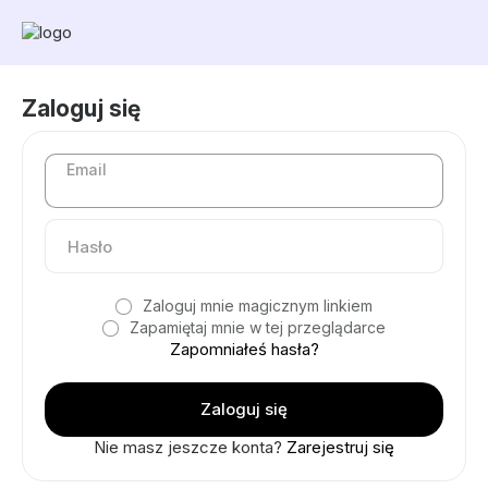
Zaloguj się
Email
Zaloguj mnie magicznym linkiem
Zapamiętaj mnie w tej przeglądarce
Zapomniałeś hasła?
Nie masz jeszcze konta?
Zarejestruj się